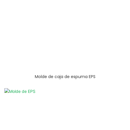
Molde de caja de espuma EPS