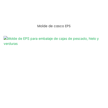
Molde de casco EPS