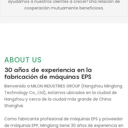
ayudamos a nuestros clientes a crecer! Una relación de
cooperación mutuamente beneficiosa.
ABOUT US
30 años de experiencia en la
fabricación de máquinas EPS
Bienvenido a MILON INDUSTRIES GROUP (Hangzhou Minglong
Technology Co., Ltd), estamos ubicados en la ciudad de
Hangzhou y cerca de la ciudad más grande de China:
Shanghai.
Como fabricante profesional de máquinas EPS y proveedor
de máquinas EPP, Minglong tiene 30 años de experiencia en