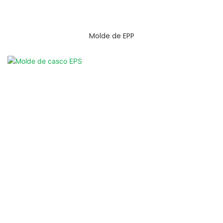
Molde de EPP