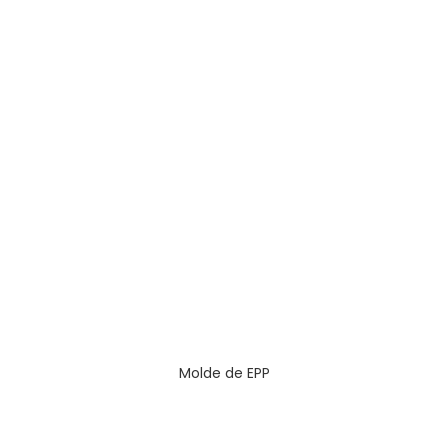
Molde de EPP