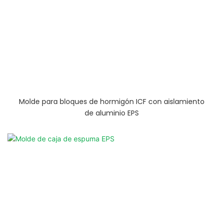
Molde para bloques de hormigón ICF con aislamiento
de aluminio EPS