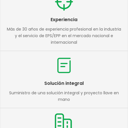
Experiencia
Más de 30 años de experiencia profesional en la industria
y el servicio de EPS/EPP en el mercado nacional e
internacional
Solución integral
Suministro de una solución integral y proyecto llave en
mano