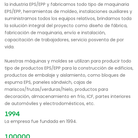
la industria EPS/EPP y fabricamos todo tipo de maquinaria
EPS/EPP, herramientas de moldeo, instalaciones auxiliares y
suministramos todos los equipos relativos, brindamos toda
la solución integral del proyecto como diseño de fábrica,
fabricación de maquinaria, envío e instalación,
capacitación de trabajadores, servicio posventa de por
vida.
Nuestras máquinas y moldes se utilizan para producir todo
tipo de productos EPS/EPP para la construcción de edificios,
productos de embalaje y aislamiento, como bloques de
espuma EPS, paneles sándwich, cajas de
mariscos/frutas/verduras/hielo, productos para
decoración, almacenamiento en frío, ICF, partes interiores
de automóviles y electrodomésticos, etc.
1994
La empresa fue fundada en 1994.
100000