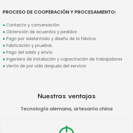
PROCESO DE COOPERACIÓN Y PROCESAMIENTO:
●
Contacto y conversación
●
Obtención de acuerdos y pedidos
●
Pago por adelantado y diseño de la fábrica
●
Fabricación y pruebas
●
Pago del saldo y envío
●
Ingeniero de instalación y capacitación de trabajadores
●
Venta de por vida después del servicio
Nuestras ventajas
Tecnología alemana, artesanía china