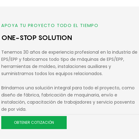
APOYA TU PROYECTO TODO EL TIEMPO
ONE-STOP SOLUTION
Tenemos 30 años de experiencia profesional en la industria de
EPS/EPP y fabricamos todo tipo de máquinas de EPS/EPP,
herramientas de moldeo, instalaciones auxiliares y
suministramos todos los equipos relacionados.
Brindamos una solución integral para todo el proyecto, como
diseño de fábrica, fabricación de maquinaria, envío e
instalación, capacitación de trabajadores y servicio posventa
de por vida.
OBTENER COTIZACIÓN