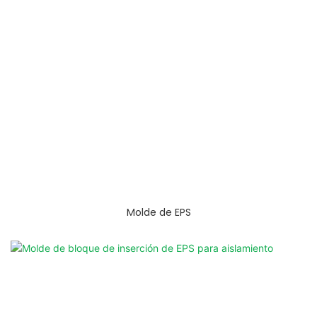
Molde de EPS