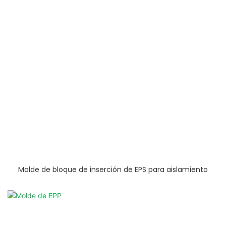
Molde de bloque de inserción de EPS para aislamiento