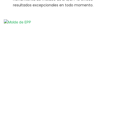
resultados excepcionales en todo momento.