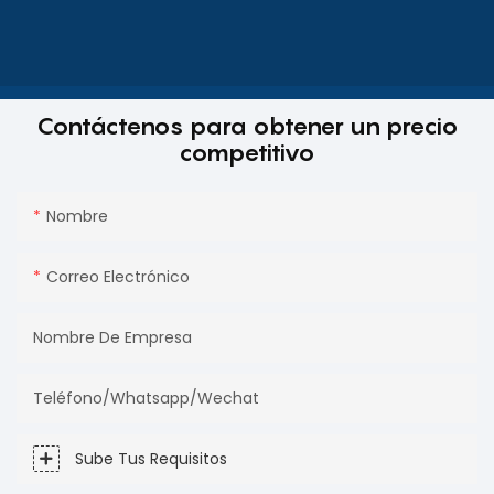
Contáctenos para obtener un precio
competitivo
Nombre
Correo Electrónico
Nombre De Empresa
Teléfono/Whatsapp/Wechat
Sube Tus Requisitos