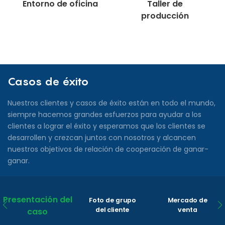
Entorno de oficina
Taller de
producción
Casos de éxito
Nuestros clientes y casos de éxito están en todo el mundo,
siempre hacemos grandes esfuerzos para ayudar a los
clientes a lograr el éxito y esperamos que los clientes se
desarrollen y crezcan juntos con nosotros y alcancen
nuestros objetivos de relación de cooperación de ganar-
ganar.
Presentación del
Foto de grupo
Mercado de
del cliente
venta
caso