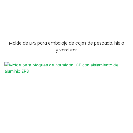
Molde de EPS para embalaje de cajas de pescado, hielo
y verduras