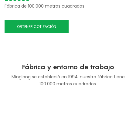
Fábrica de 100.000 metros cuadrados
OBTENER COTIZACIÓN
Fábrica y entorno de trabajo
Minglong se estableció en 1994, nuestra fábrica tiene
100.000 metros cuadrados.