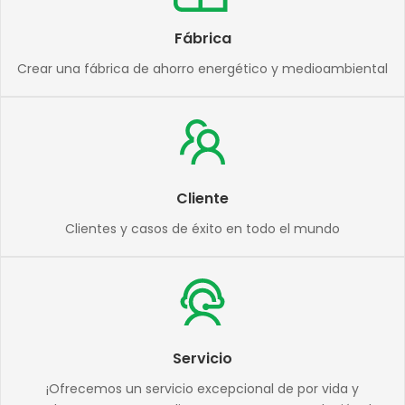
Fábrica
Crear una fábrica de ahorro energético y medioambiental
Cliente
Clientes y casos de éxito en todo el mundo
Servicio
¡Ofrecemos un servicio excepcional de por vida y