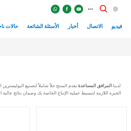
فيديو
الاتصال
أخبار
الأسئلة الشائعة
حالات نا
لدينا
المرافق المساعدة
يقدم المنتج حلاً شاملاً لتصنيع البوليسترين
الخبرة اللازمة لتبسيط عملية الإنتاج الخاصة بك وضمان نتائج عالية 