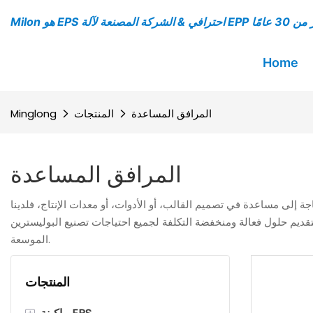
Home
المرافق المساعدة
المنتجات
Minglong
المرافق المساعدة
جة إلى مساعدة في تصميم القالب، أو الأدوات، أو معدات الإنتاج، فلدينا
لتقديم حلول فعالة ومنخفضة التكلفة لجميع احتياجات تصنيع البوليسترين
الموسعة.
المنتجات
+