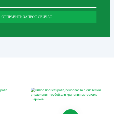
ОТПРАВИТЬ ЗАПРОС СЕЙЧАС