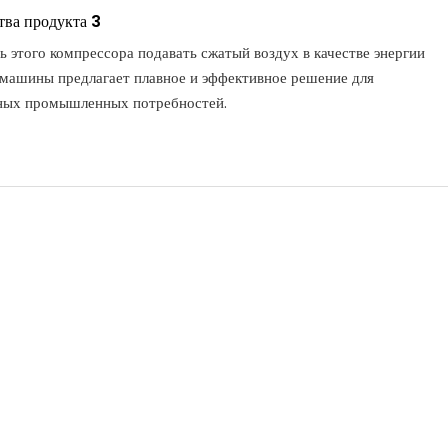
ва продукта 3
 этого компрессора подавать сжатый воздух в качестве энергии
 машины предлагает плавное и эффективное решение для
ных промышленных потребностей.