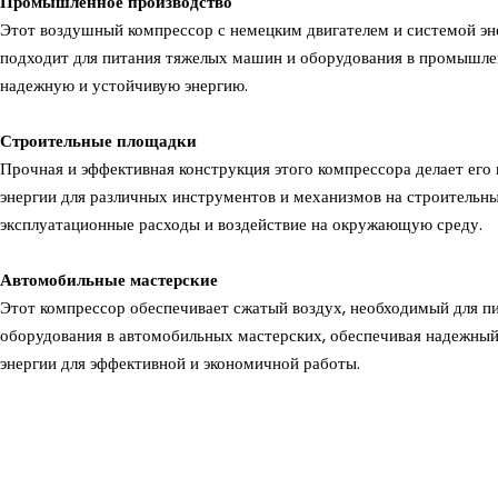
Промышленное производство
Этот воздушный компрессор с немецким двигателем и системой эн
подходит для питания тяжелых машин и оборудования в промышле
надежную и устойчивую энергию.
Строительные площадки
Прочная и эффективная конструкция этого компрессора делает ег
энергии для различных инструментов и механизмов на строительн
эксплуатационные расходы и воздействие на окружающую среду.
Автомобильные мастерские
Этот компрессор обеспечивает сжатый воздух, необходимый для п
оборудования в автомобильных мастерских, обеспечивая надежный
энергии для эффективной и экономичной работы.