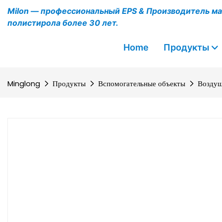
Milon — профессиональный EPS & Производитель ма
полистирола более 30 лет.
Home
Продукты
Minglong
Продукты
Вспомогательные объекты
Воздуш