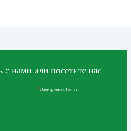
 с нами или посетите нас
Электронная Почта