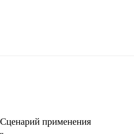
Сценарий применения