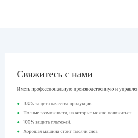
Свяжитесь с нами
Иметь профессиональную производственную и управле
●
100% защита качества продукции.
●
Полные возможности, на которые можно положиться.
●
100% защита платежей.
●
Хорошая машина стоит тысячи слов