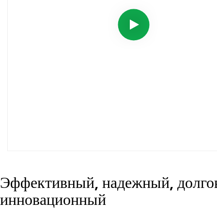
Эффективный, надежный, долго
инновационный