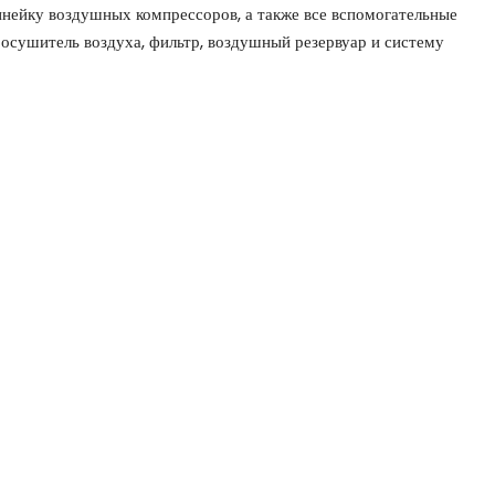
нейку воздушных компрессоров, а также все вспомогательные
 осушитель воздуха, фильтр, воздушный резервуар и систему