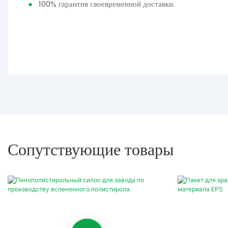
●
100% гарантия своевременной доставки.
Сопутствующие товары