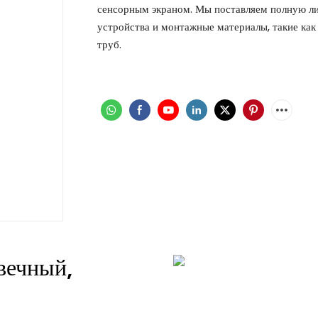
сенсорным экраном. Мы поставляем полную ли
устройства и монтажные материалы, такие как
труб.
вечный,