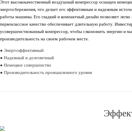
Этот высококачественный воздушный компрессор оснащен немецки
энергосбережения, что делает его эффективным и надежным источн
работы машины. Его гладкий и компактный дизайн позволяет легко 
первоклассное качество обеспечивает длительную работу. Инвестир
усовершенствованный компрессор, чтобы сэкономить энергию и м
производительность на своем рабочем месте.
● Энергоэффективный
● Надежный и долговечный
● Немецкое совершенство
● Производительность промышленного уровня
Эффект