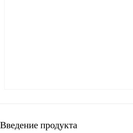
Введение продукта