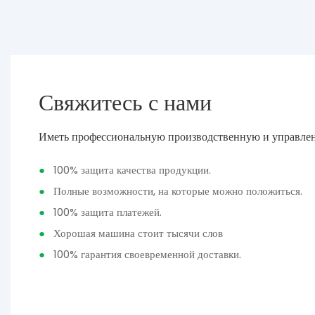
Свяжитесь с нами
Иметь профессиональную производственную и управле
●
100% защита качества продукции.
●
Полные возможности, на которые можно положиться.
●
100% защита платежей.
●
Хорошая машина стоит тысячи слов
●
100% гарантия своевременной доставки.