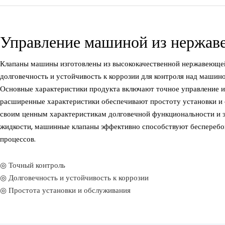
Управление машиной из нержав
Клапаны машины изготовлены из высококачественной нержавеющей
долговечность и устойчивость к коррозии для контроля над машин
Основные характеристики продукта включают точное управление и
расширенные характеристики обеспечивают простоту установки и 
своим ценным характеристикам долговечной функциональности и
жидкости, машинные клапаны эффективно способствуют беспереб
процессов.
◎ Точный контроль
◎ Долговечность и устойчивость к коррозии
◎ Простота установки и обслуживания