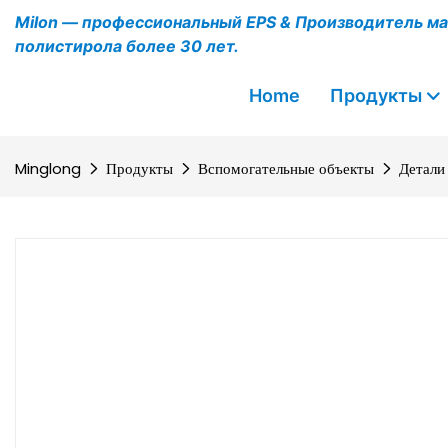
Milon — профессиональный EPS & Производитель ма
полистирола более 30 лет.
Home
Продукты
Minglong
Продукты
Вспомогательные объекты
Детали