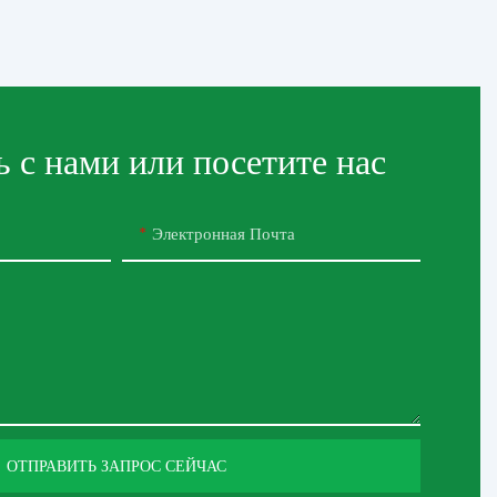
 с нами или посетите нас
Электронная Почта
ОТПРАВИТЬ ЗАПРОС СЕЙЧАС