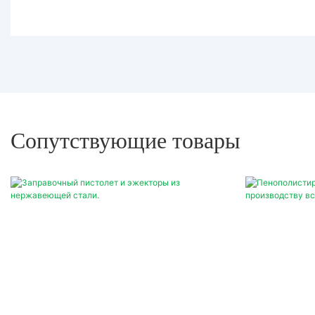
Сопутствующие товары