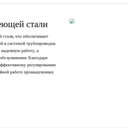
еющей стали
 стали, что обеспечивает
ой и системой трубопроводов.
 надежную работу, а
обслуживания. Благодаря
 эффективному регулированию
ойной работе промышленных