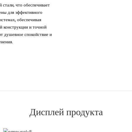
 стали, что обеспечивает
чены для эффективного
истемах, обеспечивая
й конструкции и точной
т душевное спокойствие и
нения.
Дисплей продукта