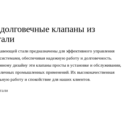
долговечные клапаны из
тали
авеющей стали предназначены для эффективного управления
стемами, обеспечивая надежную работу и долговечность.
нному дизайну эти клапаны просты в установке и обслуживании,
азличных промышленных применений. Их высококачественная
ьную работу и спокойствие для наших клиентов.
тали