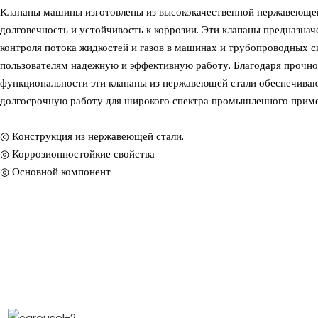
Клапаны машины изготовлены из высококачественной нержавеющей
долговечность и устойчивость к коррозии. Эти клапаны предназна
контроля потока жидкостей и газов в машинах и трубопроводных с
пользователям надежную и эффективную работу. Благодаря прочно
функциональности эти клапаны из нержавеющей стали обеспечиваю
долгосрочную работу для широкого спектра промышленного приме
◎ Конструкция из нержавеющей стали.
◎ Коррозионностойкие свойства
◎ Основной компонент