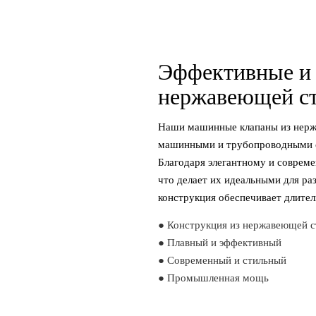
Эффективные и 
нержавеющей с
Наши машинные клапаны из нерж
машинными и трубопроводными си
Благодаря элегантному и совреме
что делает их идеальными для р
конструкция обеспечивает длител
● Конструкция из нержавеющей с
● Плавный и эффективный
● Современный и стильный
● Промышленная мощь