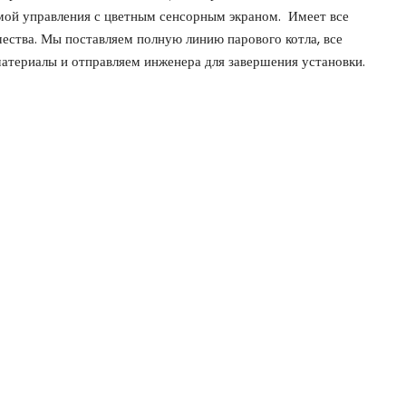
ой управления с цветным сенсорным экраном. Имеет все
ества. Мы поставляем полную линию парового котла, все
атериалы и отправляем инженера для завершения установки.