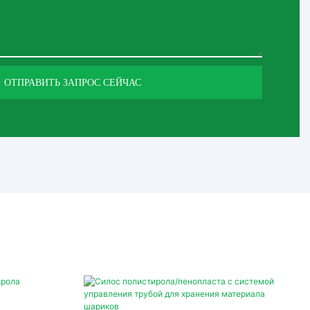
ОТПРАВИТЬ ЗАПРОС СЕЙЧАС