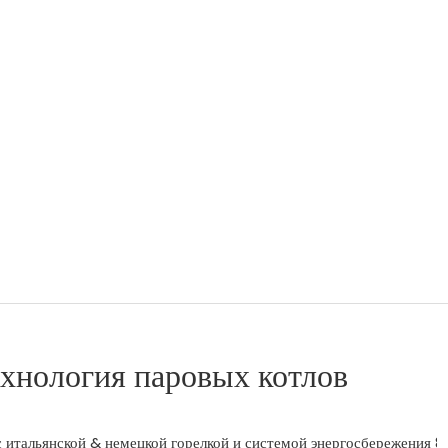
ехнология паровых котлов