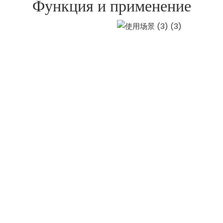
Функция и применение