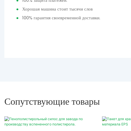
●
100% защита платежей.
●
Хорошая машина стоит тысячи слов
●
100% гарантия своевременной доставки.
Сопутствующие товары