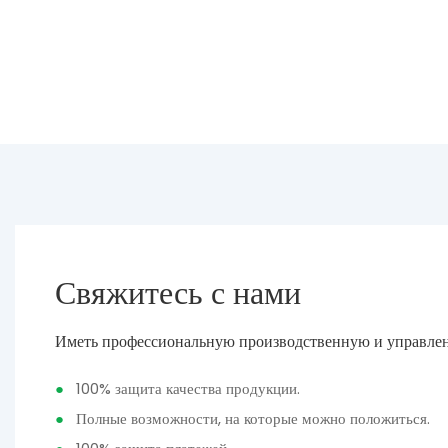
Свяжитесь с нами
Иметь профессиональную производственную и управле
●
100% защита качества продукции.
●
Полные возможности, на которые можно положиться.