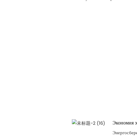
Экономия 
Энергосбер