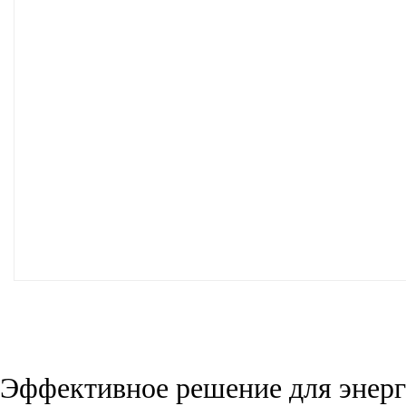
Эффективное решение для энер