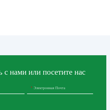
 с нами или посетите нас
Электронная Почта