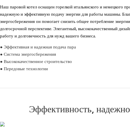
Наш паровой котел оснащен горелкой итальянского и немецкого п
надежную и эффективную подачу энергии для работы машины. Бла
энергосбережения он помогает снизить общее потребление энергии
долгосрочной перспективе. Элегантный, высококачественный диза
работу и долговечность для нужд вашего бизнеса.
● Эффективная и надежная подача пара
● Система энергосбережения
● Высококачественное строительство
● Передовые технологии
Эффективность, надежнос