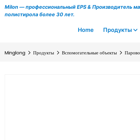
Milon — профессиональный EPS & Производитель ма
полистирола более 30 лет.
Home
Продукты
Minglong
Продукты
Вспомогательные объекты
Парово