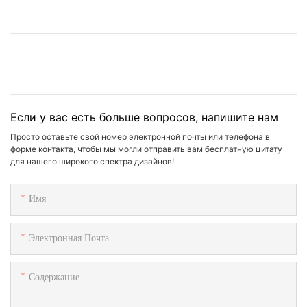
Если у вас есть больше вопросов, напишите нам
Просто оставьте свой номер электронной почты или телефона в
форме контакта, чтобы мы могли отправить вам бесплатную цитату
для нашего широкого спектра дизайнов!
Имя
Электронная Почта
Содержание