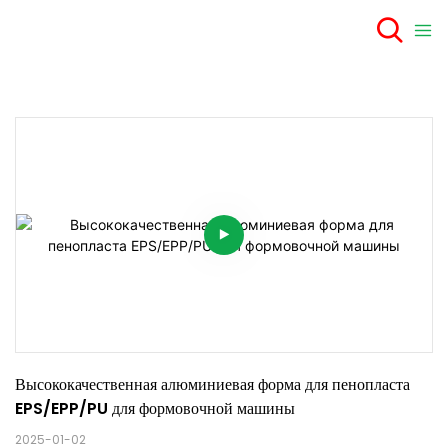
Высококачественная алюминиевая форма для пенопласта 
EPS/EPP/PU для формовочной машины
2025-01-02