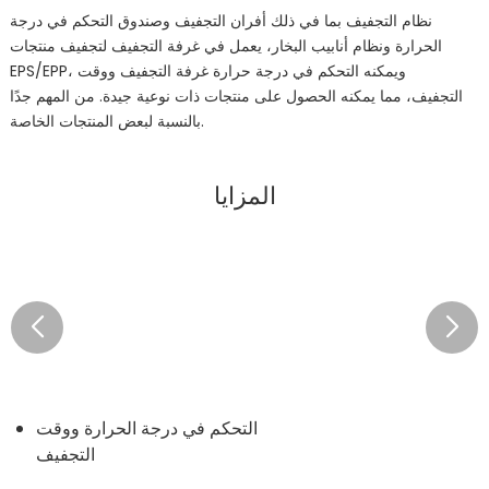
نظام التجفيف بما في ذلك أفران التجفيف وصندوق التحكم في درجة
الحرارة ونظام أنابيب البخار، يعمل في غرفة التجفيف لتجفيف منتجات
EPS/EPP، ويمكنه التحكم في درجة حرارة غرفة التجفيف ووقت
التجفيف، مما يمكنه الحصول على منتجات ذات نوعية جيدة. من المهم جدًا
بالنسبة لبعض المنتجات الخاصة.
المزايا
التحكم في درجة الحرارة ووقت
التجفيف