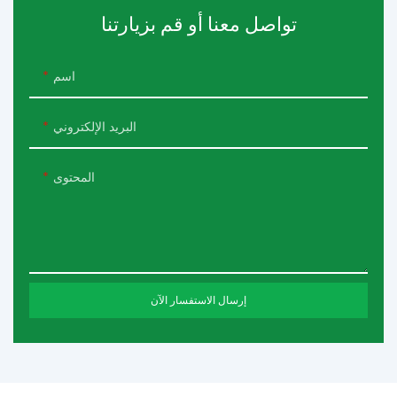
تواصل معنا أو قم بزيارتنا
اسم
البريد الإلكتروني
المحتوى
إرسال الاستفسار الآن