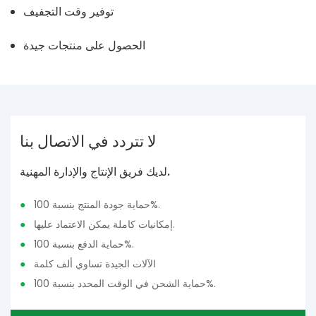
توفير وقت التجفيف
الحصول على منتجات جيدة
لا تتردد في الاتصال بنا
لديك فريق الإنتاج والإدارة المهنية.
حماية جودة المنتج بنسبة 100%.
●
إمكانيات كاملة يمكن الاعتماد عليها.
●
حماية الدفع بنسبة 100%.
●
الآلات الجيدة تساوي ألف كلمة
●
حماية الشحن في الوقت المحدد بنسبة 100%.
●