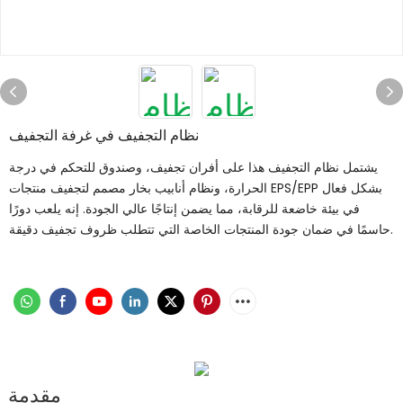
نظام التجفيف في غرفة التجفيف
يشتمل نظام التجفيف هذا على أفران تجفيف، وصندوق للتحكم في درجة
الحرارة، ونظام أنابيب بخار مصمم لتجفيف منتجات EPS/EPP بشكل فعال
في بيئة خاضعة للرقابة، مما يضمن إنتاجًا عالي الجودة. إنه يلعب دورًا
حاسمًا في ضمان جودة المنتجات الخاصة التي تتطلب ظروف تجفيف دقيقة.
مقدمة