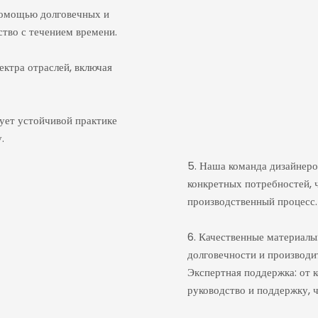
 помощью долговечных и
тво с течением времени.
ектра отраслей, включая
вует устойчивой практике
.
5. Наша команда дизайнеро
конкретных потребностей,
производственный процесс.
6. Качественные материалы
долговечности и производи
Экспертная поддержка: от 
руководство и поддержку, 