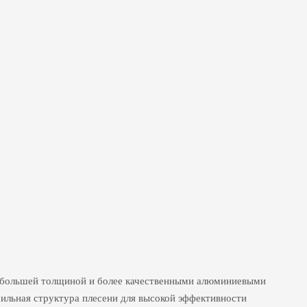
с большей толщиной и более качественными алюминиевыми
 сильная структура плесени для высокой эффективности