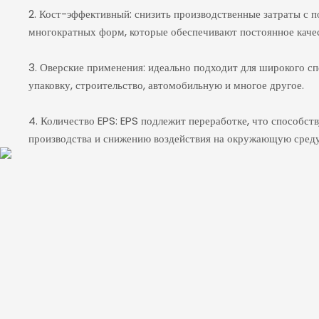
2. Кост-эффективный: снизить производственные затраты с
многократных форм, которые обеспечивают постоянное качес
3. Оверские применения: идеально подходит для широкого сп
упаковку, строительство, автомобильную и многое другое.
4. Количество EPS: EPS подлежит переработке, что способст
производства и снижению воздействия на окружающую среду