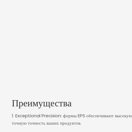
Преимущества
1. Exceptional Precision: формы EPS обеспечивают высокую
точную точность ваших продуктов.