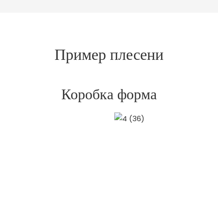
Пример плесени
Коробка форма