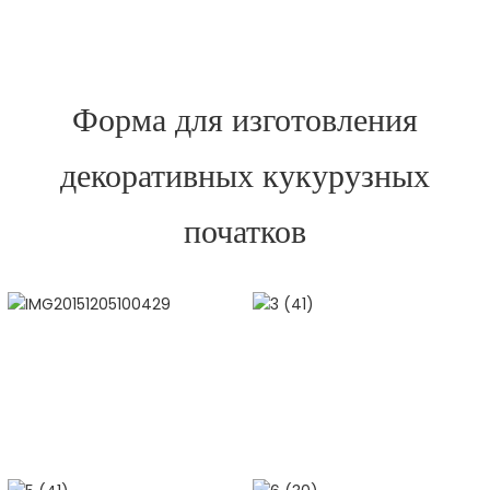
Форма для изготовления
декоративных кукурузных
початков