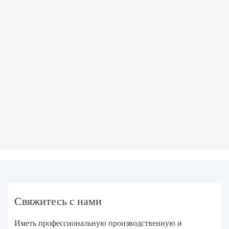
Свяжитесь с нами
Иметь профессиональную производственную и