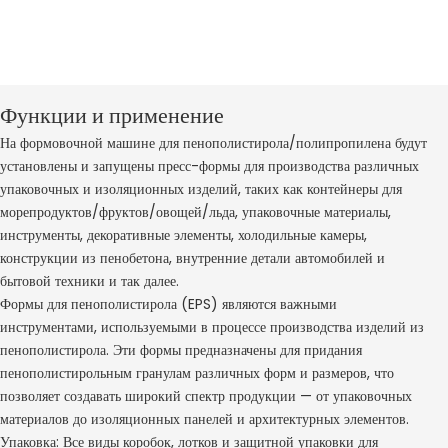
Функции и применение
На формовочной машине для пенополистирола/полипропилена будут
установлены и запущены пресс-формы для производства различных
упаковочных и изоляционных изделий, таких как контейнеры для
морепродуктов/фруктов/овощей/льда, упаковочные материалы,
инструменты, декоративные элементы, холодильные камеры,
конструкции из пенобетона, внутренние детали автомобилей и
бытовой техники и так далее.
Формы для пенополистирола (EPS) являются важными
инструментами, используемыми в процессе производства изделий из
пенополистирола. Эти формы предназначены для придания
пенополистирольным гранулам различных форм и размеров, что
позволяет создавать широкий спектр продукции — от упаковочных
материалов до изоляционных панелей и архитектурных элементов.
Упаковка: Все виды коробок, лотков и защитной упаковки для