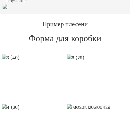
результатов.
Пример плесени
Форма для коробки