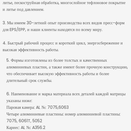
литье, пескоструйная обработка, многослойное тефлоновое покрытие
и литье под давлением.
3. Мы имеем 30-летний опыт производства всех видов пресс-форм
для EPS/EPP, и наши клиенты находятся по всему миру.
4. Быстрый рабочий процесс и короткий цикл, энергосбережение и
высокая эффективность работы.
5. Формы изготовлены из более толстых и качественных
алюминиевых пластин, а также имеют более прочную конструкцию,
что обеспечивает высокую эффективность работы и более
длительный срок службы.
6. Наименование и марка материала всех деталей каждой матрицы
указаны ниже:
Паровая камера: AL №: 7075,6063
Четыре алюминиевые пластины: номер алюминиевой пластины:
7075, 6061T, 5052
Кариес: AL №: A356.2