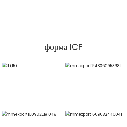
форма ICF