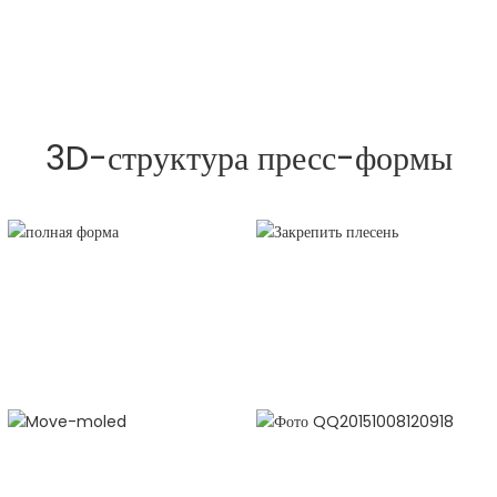
3D-структура пресс-формы