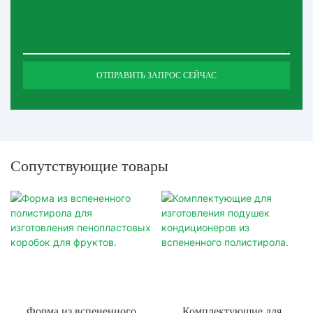
ОТПРАВИТЬ ЗАПРОС СЕЙЧАС
Сопутствующие товары
Форма из вспененного
Комплектующие для