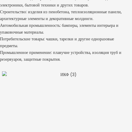
электроники, бытовой техники и других товаров.
Строительство: изделия из пенобетона, теплоизоляционные панели,
архитектурные элементы и декоративные молдинги.
Автомобильная промышленность: бамперы, элементы интерьера и
упаковочные материалы.
Потребительские товары: чашки, тарелки и другие одноразовые
предметы.
Промышленное применение: плавучие устройства, изоляция труб и
резервуаров, защитные покрытия.