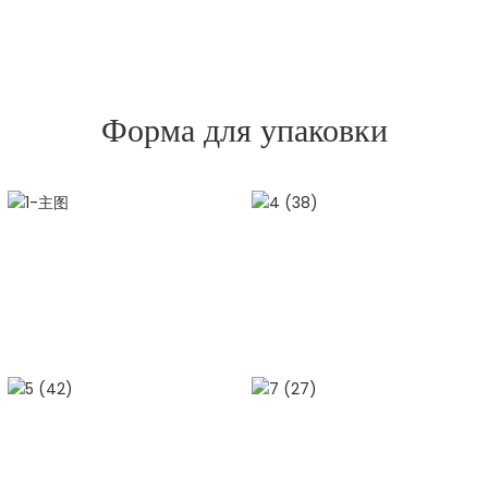
Форма для упаковки