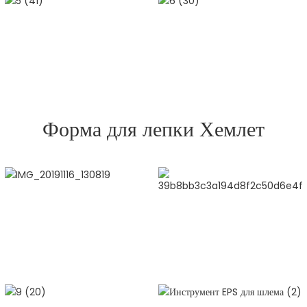
Форма для лепки Хемлет