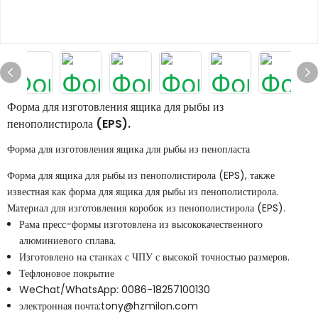
Форма для изготовления ящика для рыбы из
пенополистирола (EPS).
Форма для изготовления ящика для рыбы из пенопласта
Форма для ящика для рыбы из пенополистирола (EPS), также
известная как форма для ящика для рыбы из пенополистирола.
Материал для изготовления коробок из пенополистирола (EPS).
Рама пресс-формы изготовлена ​​из высококачественного
алюминиевого сплава.
Изготовлено на станках с ЧПУ с высокой точностью размеров.
Тефлоновое покрытие
WeChat/WhatsApp: 0086-18257100130
электронная почта:tony@hzmilon.com