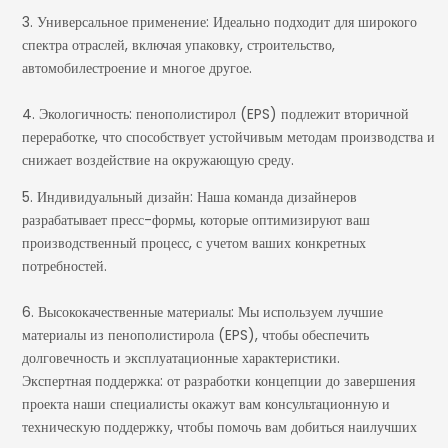
3. Универсальное применение: Идеально подходит для широкого
спектра отраслей, включая упаковку, строительство,
автомобилестроение и многое другое.
4. Экологичность: пенополистирол (EPS) подлежит вторичной
переработке, что способствует устойчивым методам производства и
снижает воздействие на окружающую среду.
5. Индивидуальный дизайн: Наша команда дизайнеров
разрабатывает пресс-формы, которые оптимизируют ваш
производственный процесс, с учетом ваших конкретных
потребностей.
6. Высококачественные материалы: Мы используем лучшие
материалы из пенополистирола (EPS), чтобы обеспечить
долговечность и эксплуатационные характеристики.
Экспертная поддержка: от разработки концепции до завершения
проекта наши специалисты окажут вам консультационную и
техническую поддержку, чтобы помочь вам добиться наилучших