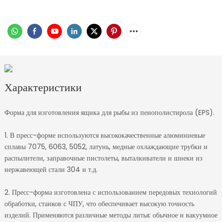
Характеристики
Форма для изготовления ящика для рыбы из пенополистирола (EPS).
1. В пресс-форме используются высококачественные алюминиевые
сплавы 7075, 6063, 5052, латунь, медные охлаждающие трубки и
распылители, заправочные пистолеты, выталкиватели и шнеки из
нержавеющей стали 304 и т.д.
2. Пресс-форма изготовлена ​​с использованием передовых технологий
обработки, станков с ЧПУ, что обеспечивает высокую точность
изделий. Применяются различные методы литья: обычное и вакуумное