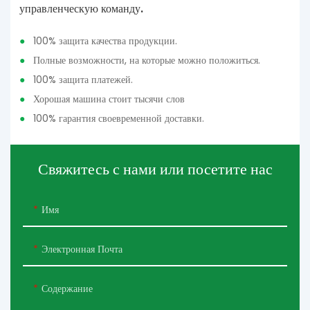
управленческую команду.
●
100% защита качества продукции.
●
Полные возможности, на которые можно положиться.
●
100% защита платежей.
●
Хорошая машина стоит тысячи слов
●
100% гарантия своевременной доставки.
Свяжитесь с нами или посетите нас
Имя
Электронная Почта
Содержание