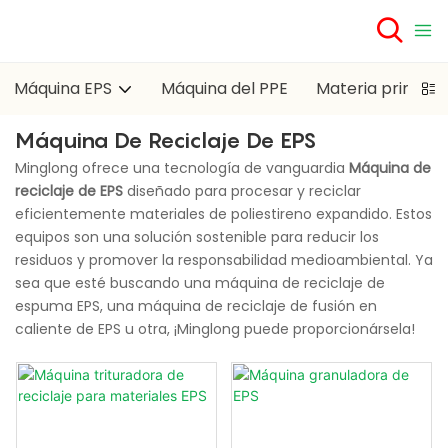
Máquina EPS
Máquina del PPE
Materia prima E
Máquina De Reciclaje De EPS
Minglong ofrece una tecnología de vanguardia
Máquina de
reciclaje de EPS
diseñado para procesar y reciclar
eficientemente materiales de poliestireno expandido. Estos
equipos son una solución sostenible para reducir los
residuos y promover la responsabilidad medioambiental. Ya
sea que esté buscando una máquina de reciclaje de
espuma EPS, una máquina de reciclaje de fusión en
caliente de EPS u otra, ¡Minglong puede proporcionársela!