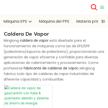
Máquina EPS
Máquina del PPE
Materia prima E
Caldera De Vapor
Minglong
caldera de vapor
está diseñado para el
funcionamiento de máquinas como las de EPS/EPP
(poliestireno/espuma de poliestireno), proporcionando una
generación de vapor eficiente y confiable para diversas
aplicaciones de calentamiento y procesamiento. Como
profesional
fabricante de calderas de vapor,
Minglong
fabrica todo tipo de calderas de vapor industriales de
diferente capacidad y combustible.