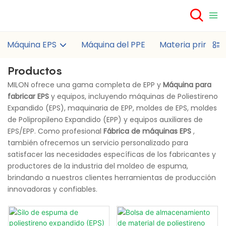
Máquina EPS
Máquina del PPE
Materia prima E
Productos
MILON ofrece una gama completa de EPP y
Máquina para
fabricar EPS
y equipos, incluyendo máquinas de Poliestireno
Expandido (EPS), maquinaria de EPP, moldes de EPS, moldes
de Polipropileno Expandido (EPP) y equipos auxiliares de
EPS/EPP. Como profesional
Fábrica de máquinas EPS
,
también ofrecemos un servicio personalizado para
satisfacer las necesidades específicas de los fabricantes y
productores de la industria del moldeo de espuma,
brindando a nuestros clientes herramientas de producción
innovadoras y confiables.