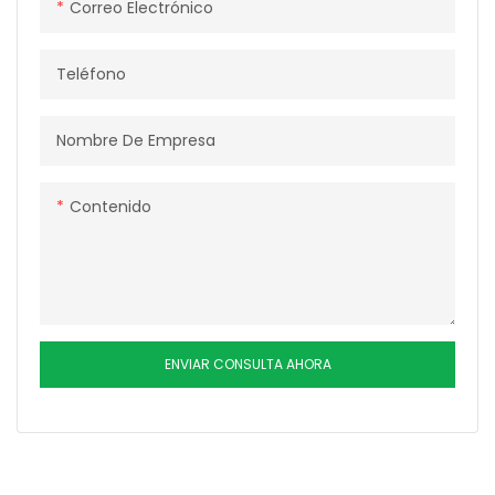
Correo Electrónico
Teléfono
Nombre De Empresa
Contenido
ENVIAR CONSULTA AHORA