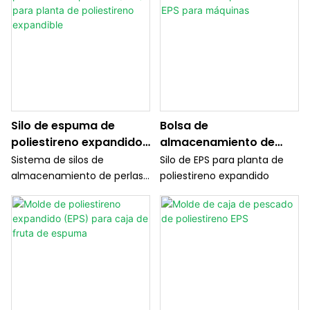
Silo de espuma de
Bolsa de
poliestireno expandido
almacenamiento de
(EPS) para planta de
material de poliestireno
Sistema de silos de
Silo de EPS para planta de
poliestireno expandible
EPS para máquinas
almacenamiento de perlas
poliestireno expandido
de poliestireno EPS