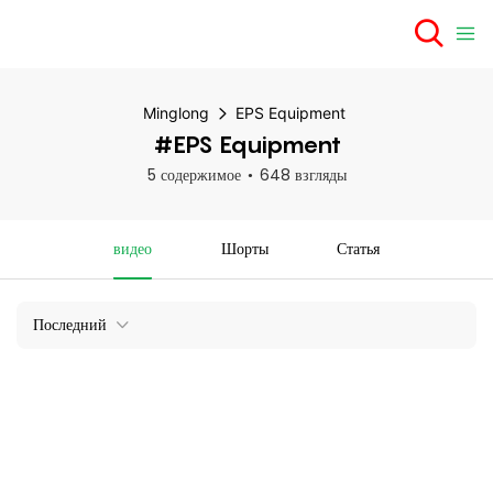
Minglong
EPS Equipment
#EPS Equipment
5 содержимое
648 взгляды
видео
Шорты
Статья
Последний