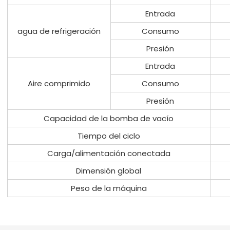
Entrada
agua de refrigeración
Consumo
Presión
Entrada
Aire comprimido
Consumo
Presión
Capacidad de la bomba de vacío
Tiempo del ciclo
Carga/alimentación conectada
Dimensión global
Peso de la máquina