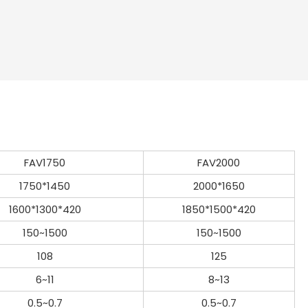
FAV1750
FAV2000
1750*1450
2000*1650
1600*1300*420
1850*1500*420
150~1500
150~1500
108
125
6~11
8~13
0.5~0.7
0.5~0.7