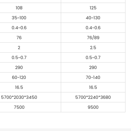
108
125
35~100
40~130
0.4~0.6
0.4~0.6
76
76/89
2
2.5
0.5~0.7
0.5~0.7
290
290
60-120
70-140
16.5
16.5
5700*2030*3450
5700*2240*3680
7500
9500