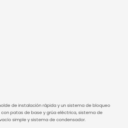
molde de instalación rápida y un sistema de bloqueo
 con patas de base y grúa eléctrica, sistema de
 vacío simple y sistema de condensador.