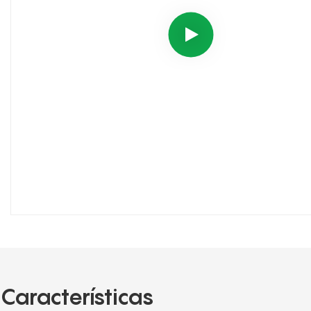
Características