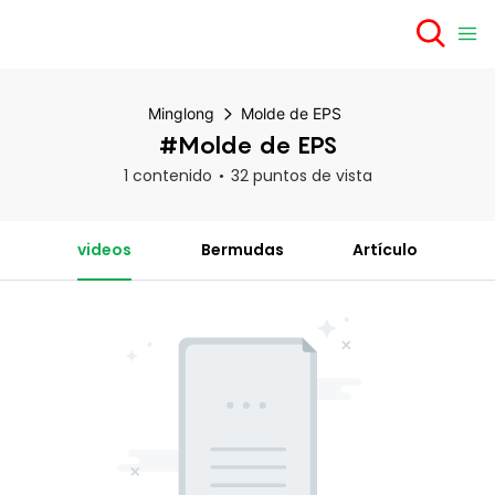
Minglong
Molde de EPS
#Molde de EPS
1 contenido
32 puntos de vista
videos
Bermudas
Artículo