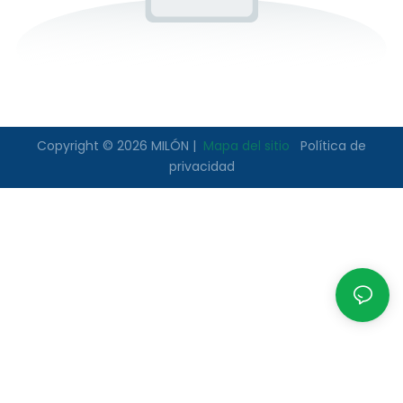
Copyright © 2026 MILÓN |
Mapa del sitio
Política de
privacidad