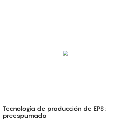
Tecnología de producción de EPS:
preespumado