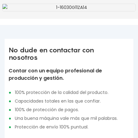
No dude en contactar con
nosotros
Contar con un equipo profesional de
producción y gestión.
●
100% protección de la calidad del producto.
●
Capacidades totales en las que confiar.
●
100% de protección de pagos.
●
Una buena máquina vale más que mil palabras.
●
Protección de envío 100% puntual.