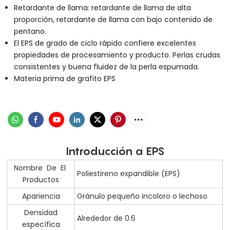
Retardante de llama: retardante de llama de alta
proporción, retardante de llama con bajo contenido de
pentano.
El EPS de grado de ciclo rápido confiere excelentes
propiedades de procesamiento y producto. Perlas crudas
consistentes y buena fluidez de la perla espumada.
Materia prima de grafito EPS
Introducción a EPS
Nombre De El
Poliestireno expandible (EPS)
Productos
Apariencia
Gránulo pequeño incoloro o lechoso
Densidad
Alrededor de 0.6
específica