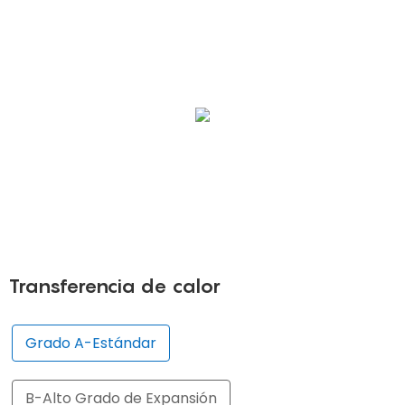
Transferencia de calor
Grado A-Estándar
B-Alto Grado de Expansión