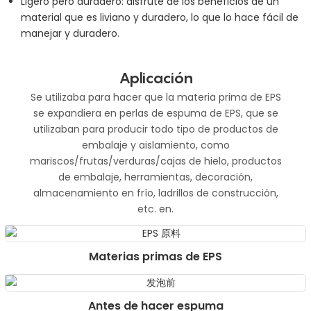
Ligero pero duradero: disfrute de los beneficios de un
material que es liviano y duradero, lo que lo hace fácil de
manejar y duradero.
Aplicación
Se utilizaba para hacer que la materia prima de EPS
se expandiera en perlas de espuma de EPS, que se
utilizaban para producir todo tipo de productos de
embalaje y aislamiento, como
mariscos/frutas/verduras/cajas de hielo, productos
de embalaje, herramientas, decoración,
almacenamiento en frío, ladrillos de construcción,
etc. en.
Materias primas de EPS
Antes de hacer espuma