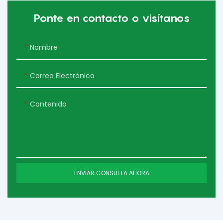
Ponte en contacto o visítanos
Nombre
Correo Electrónico
Contenido
ENVIAR CONSULTA AHORA