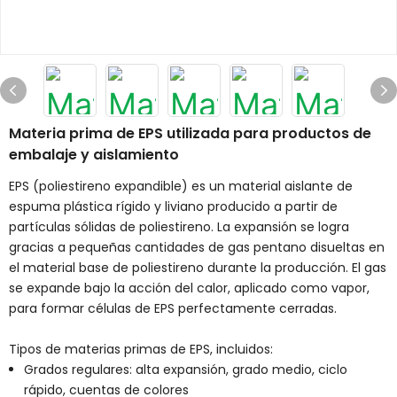
Materia prima de EPS utilizada para productos de
embalaje y aislamiento
EPS (poliestireno expandible) es un material aislante de
espuma plástica rígido y liviano producido a partir de
partículas sólidas de poliestireno. La expansión se logra
gracias a pequeñas cantidades de gas pentano disueltas en
el material base de poliestireno durante la producción. El gas
se expande bajo la acción del calor, aplicado como vapor,
para formar células de EPS perfectamente cerradas.
Tipos de materias primas de EPS, incluidos:
Grados regulares: alta expansión, grado medio, ciclo
rápido, cuentas de colores