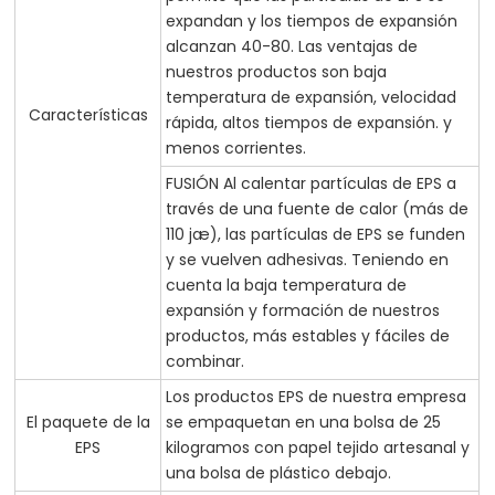
expandan y los tiempos de expansión
alcanzan 40-80. Las ventajas de
nuestros productos son baja
temperatura de expansión, velocidad
Características
rápida, altos tiempos de expansión. y
menos corrientes.
FUSIÓN Al calentar partículas de EPS a
través de una fuente de calor (más de
110 jæ), las partículas de EPS se funden
y se vuelven adhesivas. Teniendo en
cuenta la baja temperatura de
expansión y formación de nuestros
productos, más estables y fáciles de
combinar.
Los productos EPS de nuestra empresa
El paquete de la
se empaquetan en una bolsa de 25
EPS
kilogramos con papel tejido artesanal y
una bolsa de plástico debajo.