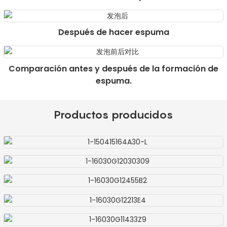
Después de hacer espuma
Comparación antes y después de la formación de
espuma.
Productos producidos