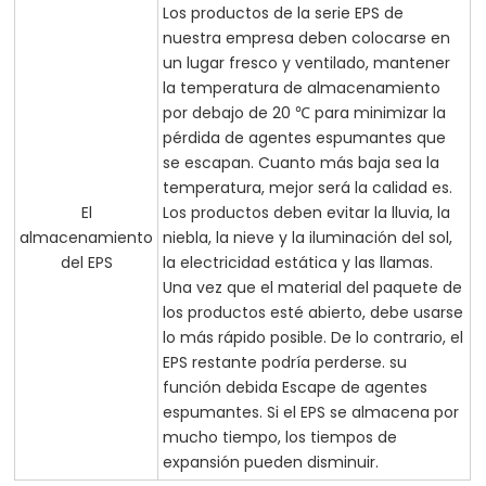
Los productos de la serie EPS de
nuestra empresa deben colocarse en
un lugar fresco y ventilado, mantener
la temperatura de almacenamiento
por debajo de 20 ℃ para minimizar la
pérdida de agentes espumantes que
se escapan. Cuanto más baja sea la
temperatura, mejor será la calidad es.
El
Los productos deben evitar la lluvia, la
almacenamiento
niebla, la nieve y la iluminación del sol,
del EPS
la electricidad estática y las llamas.
Una vez que el material del paquete de
los productos esté abierto, debe usarse
lo más rápido posible. De lo contrario, el
EPS restante podría perderse. su
función debida Escape de agentes
espumantes. Si el EPS se almacena por
mucho tiempo, los tiempos de
expansión pueden disminuir.