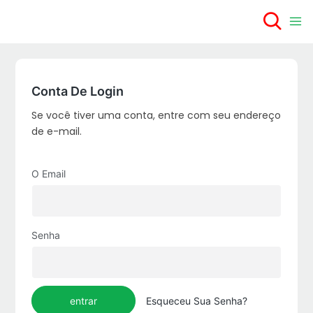
Conta De Login
Se você tiver uma conta, entre com seu endereço
de e-mail.
O Email
Senha
entrar
Esqueceu Sua Senha?