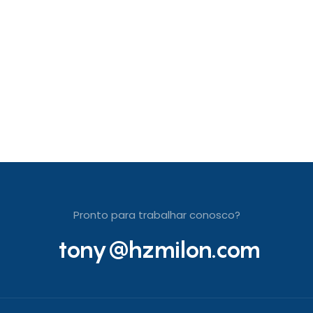
Pronto para trabalhar conosco?
tony@hzmilon.com