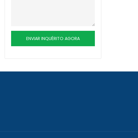
ENVIAR INQUÉRITO AGORA