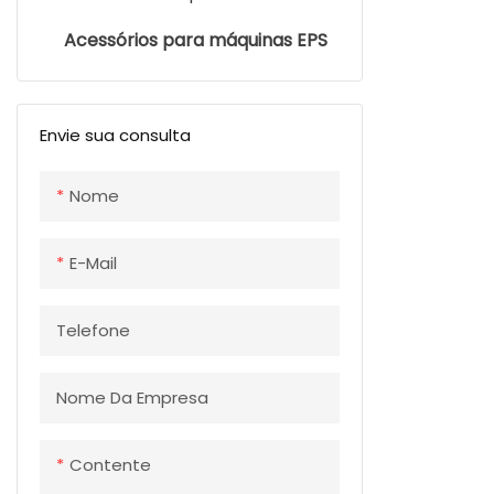
Acessórios para máquinas EPS
Envie sua consulta
Nome
E-Mail
Telefone
Nome Da Empresa
Contente