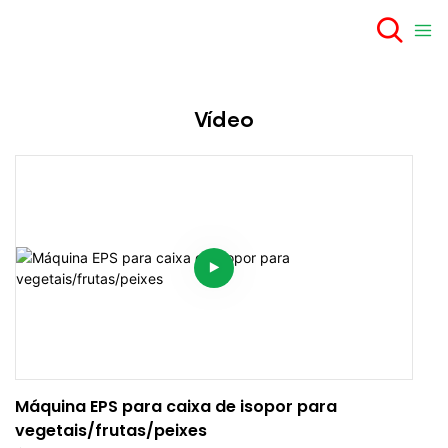
Vídeo
Máquina EPS para caixa de isopor para
vegetais/frutas/peixes