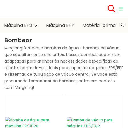
Máquina EPS
Máquina EPP
Matéria-prima EPS
Bombear
Minglong fornece o
bombas de água
E
bombas de vácuo
que são altamente eficientes. Nossas bombas podem ser
adaptadas para atender às necessidades específicas do
cliente, tornando-as ideais para suportar máquinas EPS/EPP
e sistemas de tubulação de vácuo central. Se você está
procurando
fornecedor de bombas
, entre em contato
com Minglong!