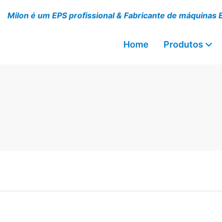
Milon é um EPS profissional & Fabricante de máquinas 
Home
Produtos