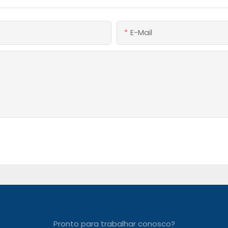
E-Mail
Pronto para trabalhar conosco?