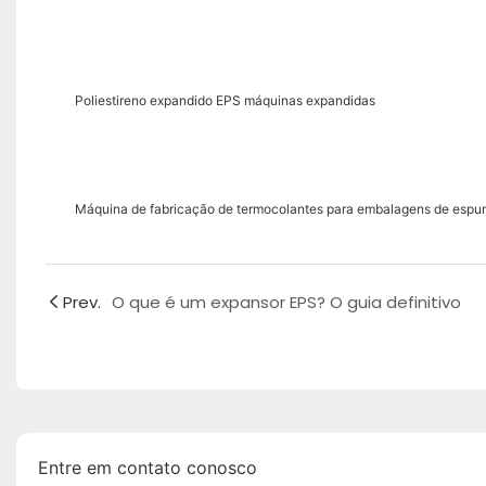
Poliestireno expandido EPS máquinas expandidas
Máquina de fabricação de termocolantes para embalagens de esp
Prev.
O que é um expansor EPS? O guia definitivo
Entre em contato conosco