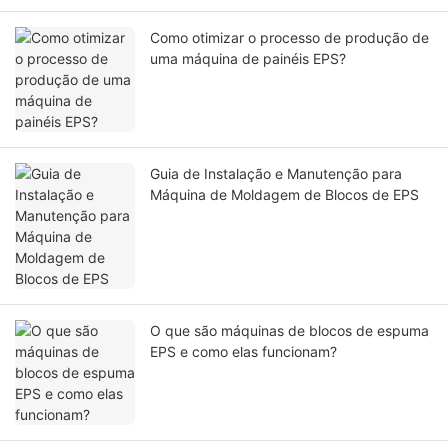
Como otimizar o processo de produção de
uma máquina de painéis EPS?
Guia de Instalação e Manutenção para
Máquina de Moldagem de Blocos de EPS
O que são máquinas de blocos de espuma
EPS e como elas funcionam?