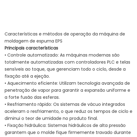
Características e métodos de operação da máquina de
moldagem de espuma EPS
Principais características
• Controle automatizado: As máquinas modernas são
totalmente automatizadas com controladores PLC e telas
sensíveis ao toque, que gerenciam todo o ciclo, desde a
fixação até a ejeção.
• Aquecimento eficiente: Utilizam tecnologia avançada de
penetração de vapor para garantir a expansão uniforme e
a forte fusão das esferas.
• Resfriamento rápido: Os sistemas de vácuo integrados
aceleram o resfriamento, o que reduz os tempos de ciclo e
diminui o teor de umidade no produto final.
• Fixação hidráulica: Sistemas hidráulicos de alta pressão
garantem que o molde fique firmemente travado durante