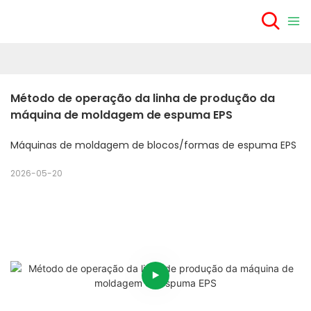
Método de operação da linha de produção da 
máquina de moldagem de espuma EPS
Máquinas de moldagem de blocos/formas de espuma EPS
2026-05-20