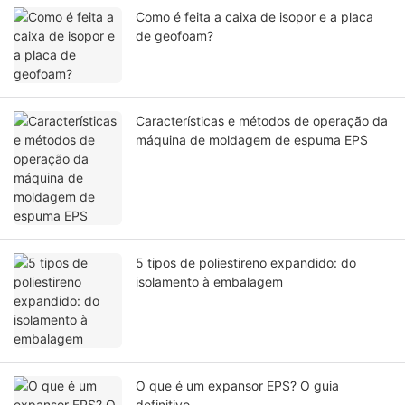
Como é feita a caixa de isopor e a placa
de geofoam?
Características e métodos de operação da
máquina de moldagem de espuma EPS
5 tipos de poliestireno expandido: do
isolamento à embalagem
O que é um expansor EPS? O guia
definitivo