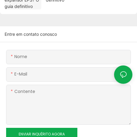
Entre em contato conosco
Nome
E-Mail
Contente
ENVIAR INQUÉRITO AGORA