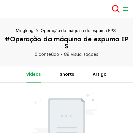
Minglong
Operação da máquina de espuma EPS
#Operação da máquina de espuma EP
S
0 conteúdo
88 Visualizações
vídeos
Shorts
Artigo