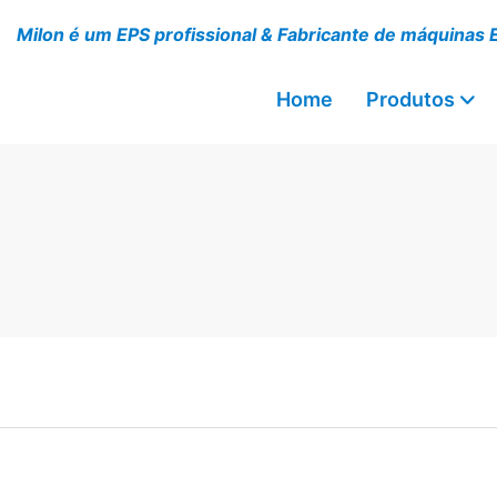
Milon é um EPS profissional & Fabricante de máquinas 
Home
Produtos